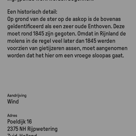
Een historisch detail:
Op grond van de ster op de askop is de bovenas
geïdentificeerd als een zeer oude Enthoven. Deze
moet rond 1845 zijn gegoten. Omdat in Rijnland de
molens in de regel veel later dan 1845 werden
voorzien van gietijzeren assen, moet aangenomen
worden dat het hier om een vroege sloopas gaat.
Aandrijving
Wind
Adres
Poeldijk 16
2375 NH Rijpwetering