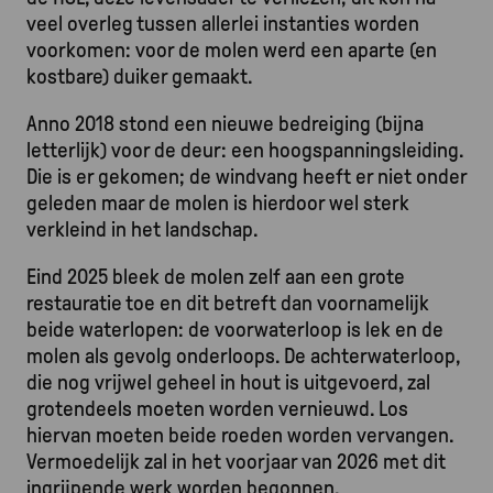
veel overleg tussen allerlei instanties worden
voorkomen: voor de molen werd een aparte (en
kostbare) duiker gemaakt.
Anno 2018 stond een nieuwe bedreiging (bijna
letterlijk) voor de deur: een hoogspanningsleiding.
Die is er gekomen; de windvang heeft er niet onder
geleden maar de molen is hierdoor wel sterk
verkleind in het landschap.
Eind 2025 bleek de molen zelf aan een grote
restauratie toe en dit betreft dan voornamelijk
beide waterlopen: de voorwaterloop is lek en de
molen als gevolg onderloops. De achterwaterloop,
die nog vrijwel geheel in hout is uitgevoerd, zal
grotendeels moeten worden vernieuwd. Los
hiervan moeten beide roeden worden vervangen.
Vermoedelijk zal in het voorjaar van 2026 met dit
ingrijpende werk worden begonnen.