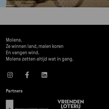
Molens.
Ze winnen land, malen koren
En vangen wind.
Molens zetten altijd wat in gang.
Partners