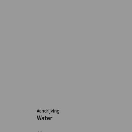
Aandrijving
Water