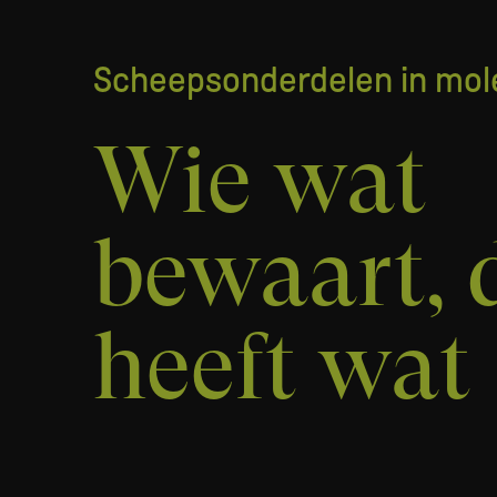
Scheepsonderdelen in mol
Wie wat
bewaart, 
heeft wat