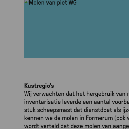
Kustregio’s
Wij verwachten dat het hergebruik van 
inventarisatie leverde een aantal voorb
stuk scheepsmast dat dienstdoet als ijz
kennen we de molen in Formerum (ook we
wordt verteld dat deze molen van aange