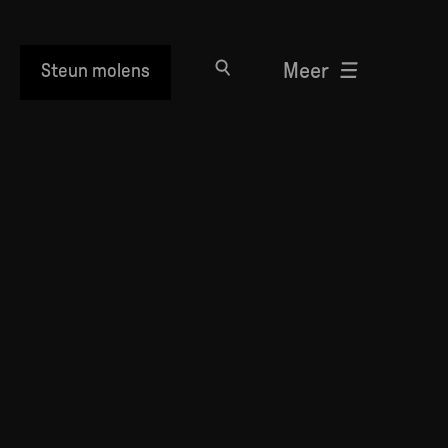
Meer
Steun molens