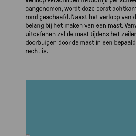
aangenomen, wordt deze eerst achtkant
rond geschaafd. Naast het verloop van 
belang bij het maken van een mast. Van
uitoefenen zal de mast tijdens het zei
doorbuigen door de mast in een bepaald
recht is.