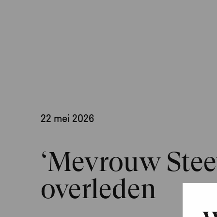
22 mei 2026
‘Mevrouw Stee
overleden