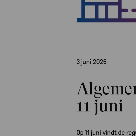
3 juni 2026
Algemen
11 juni
Op 11 juni vindt de re