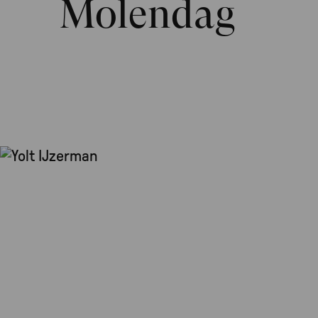
Molendag