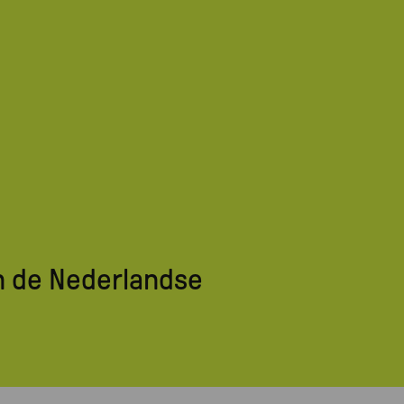
in de Nederlandse