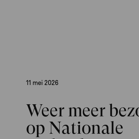
11 mei 2026
Weer meer bez
op Nationale