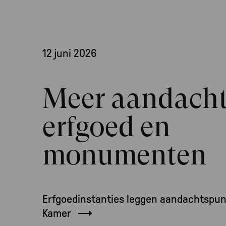
12 juni 2026
Meer aandacht
erfgoed en
monumenten
Erfgoedinstanties leggen aandachtspun
Kamer