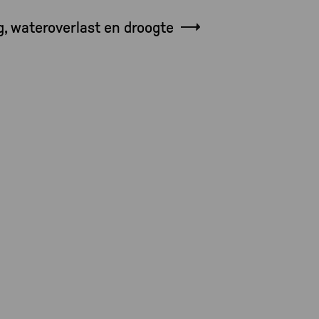
g, wateroverlast en droogte