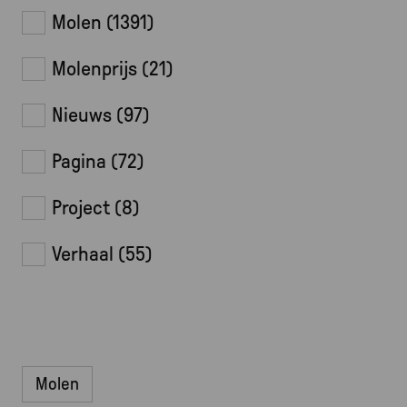
Molen
(1391)
Molenprijs
(21)
Nieuws
(97)
Pagina
(72)
Project
(8)
Verhaal
(55)
Molen