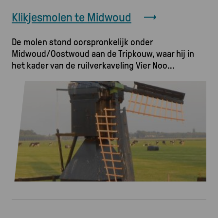
Klikjesmolen te Midwoud
De molen stond oorspronkelijk onder
Midwoud/Oostwoud aan de Tripkouw, waar hij in
het kader van de ruilverkaveling Vier Noo
Afbeelding