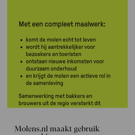
Met een compleet maalwerk:
komt de molen echt tot leven
wordt hij aantrekkelijker voor
bezoekers en toeristen
ontstaan nieuwe inkomsten voor
duurzaam onderhoud
en krijgt de molen een actieve rol in
de samenleving
Samenwerking met bakkers en
brouwers uit de regio versterkt dit
effect en verbindt de molen met
lokale productie.