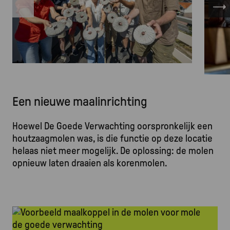
Een nieuwe maalinrichting
Hoewel De Goede Verwachting oorspronkelijk een
houtzaagmolen was, is die functie op deze locatie
helaas niet meer mogelijk. De oplossing: de molen
opnieuw laten draaien als korenmolen.