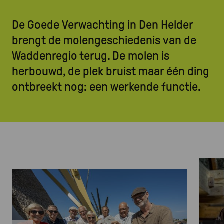
De Goede Verwachting in Den Helder
brengt de molengeschiedenis van de
Waddenregio terug. De molen is
herbouwd, de plek bruist maar één ding
ontbreekt nog: een werkende functie.