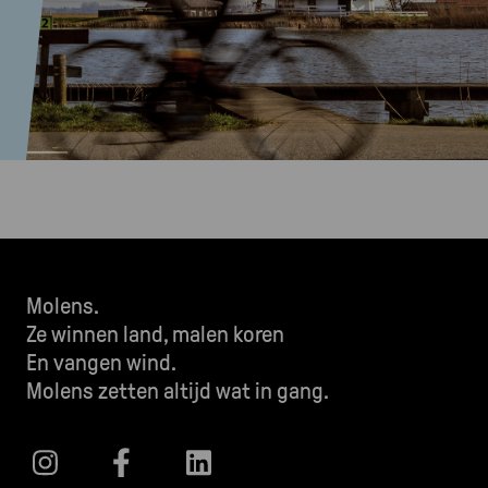
Molens.
Ze winnen land, malen koren
En vangen wind.
Molens zetten altijd wat in gang.