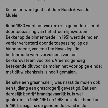
De molen werd gesticht door Hendrik van der
Muele.
Rond 1930 werd het wiekenkruis gemoderniseerd
door toepassing van het stroomlijnsysteem
Dekker op de binnenroede. In 1951 werd de molen
verder verbeterd door de toepassing, op de
binnenroede, van een Ten Haveklep. De
buitenroede werd vervolgens van het
Dekkersysteem voorzien. Vreemd genoeg
betekende dit voor de molen het voorlopige einde:
met dit wiekenkruis is nooit gemalen.
Behalve een graanmalerij was naast de molen ook
een tijdlang een grasdrogerij gevestigd. Dat een
dergelijk bedrijf brandgevaarlijk is, is wel
gebleken: in 1956, 1961 en 1963 brak daar brand uit.
In 1961, daags na de genoemde brand in de