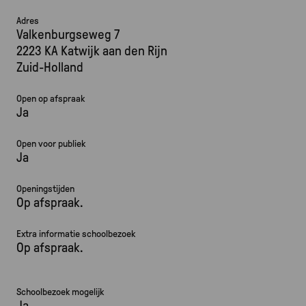
Adres
Valkenburgseweg 7
2223 KA Katwijk aan den Rijn
Zuid-Holland
Open op afspraak
Ja
Open voor publiek
Ja
Openingstijden
Op afspraak.
Extra informatie schoolbezoek
Op afspraak.
Schoolbezoek mogelijk
Ja