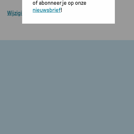
of abonneer je op onze
nieuwsbrief
!
Wijzigingen doorgeven