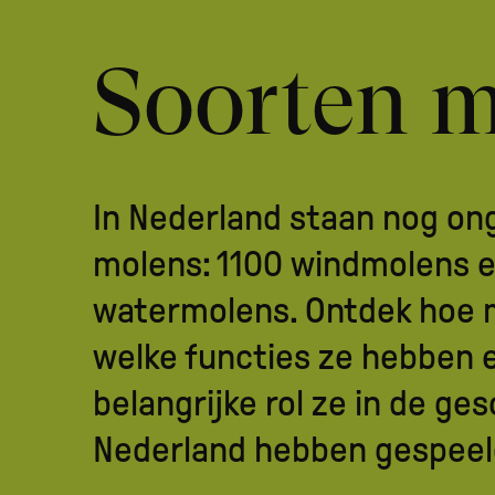
Soorten 
In Nederland staan nog on
molens: 1100 windmolens e
watermolens. Ontdek hoe 
welke functies ze hebben 
belangrijke rol ze in de ge
Nederland hebben gespeel