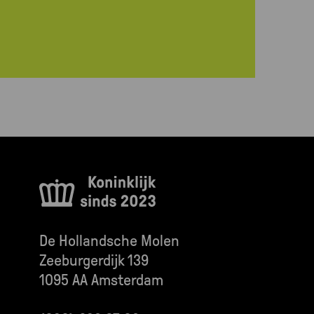
De Hollandsche Molen
Zeeburgerdijk 139
1095 AA Amsterdam