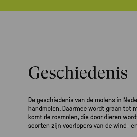
Geschiedenis
De geschiedenis van de molens in Nede
handmolen. Daarmee wordt graan tot m
komt de rosmolen, die door dieren wor
soorten zijn voorlopers van de wind- 