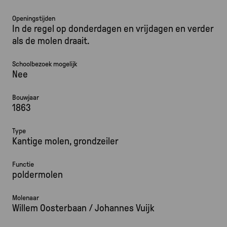
Openingstijden
In de regel op donderdagen en vrijdagen en verder
als de molen draait.
Schoolbezoek mogelijk
Nee
Bouwjaar
1863
Type
Kantige molen, grondzeiler
Functie
poldermolen
Molenaar
Willem Oosterbaan / Johannes Vuijk