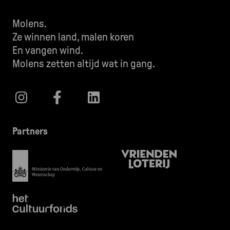
Molens.
Ze winnen land, malen koren
En vangen wind.
Molens zetten altijd wat in gang.
Partners