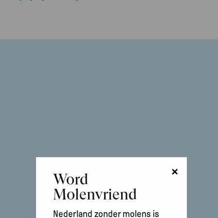
×
Word
Molenvriend
Nederland zonder molens is