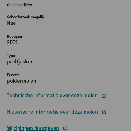
Openingstijden
Schoolbezoek mogelijk
Nee
Bouwjaar
2001
Type
paaltjasker
Functie
poldermolen
Technische informatie over deze molen
Historische informatie over deze molen
Wijzigingen doorgeven