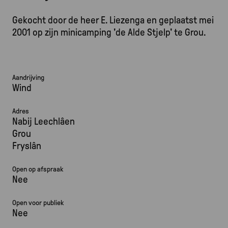
Gekocht door de heer E. Liezenga en geplaatst mei
2001 op zijn minicamping 'de Alde Stjelp' te Grou.
Aandrijving
Wind
Adres
Nabij Leechlâen
Grou
Fryslân
Open op afspraak
Nee
Open voor publiek
Nee