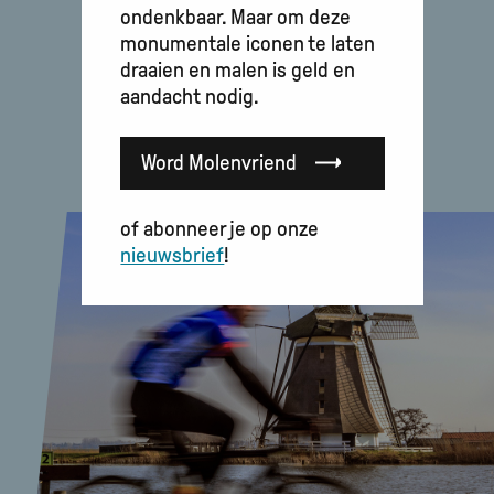
ondenkbaar. Maar om deze
monumentale iconen te laten
draaien en malen is geld en
aandacht nodig.
Word Molenvriend
of abonneer je op onze
nieuwsbrief
!