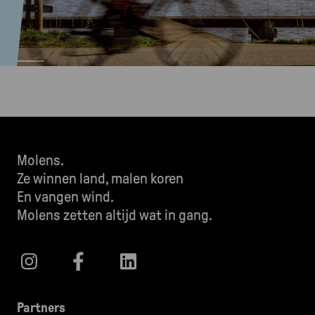
Molens.
Ze winnen land, malen koren
En vangen wind.
Molens zetten altijd wat in gang.
Partners